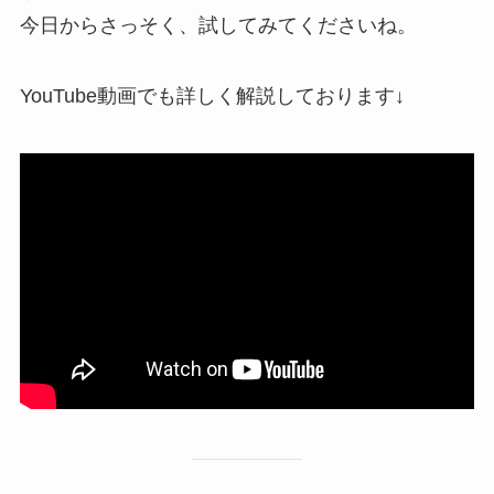
今日からさっそく、試してみてくださいね。
YouTube動画でも詳しく解説しております↓