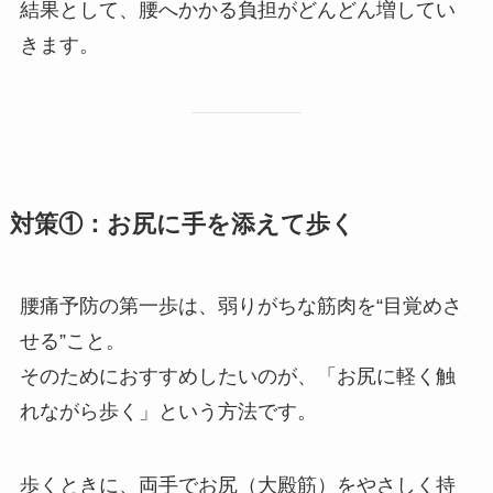
結果として、腰へかかる負担がどんどん増してい
きます。
対策①：お尻に手を添えて歩く
腰痛予防の第一歩は、弱りがちな筋肉を“目覚めさ
せる”こと。
そのためにおすすめしたいのが、「お尻に軽く触
れながら歩く」という方法です。
歩くときに、両手でお尻（大殿筋）をやさしく持