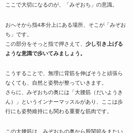
ここで大切になるのが、「みぞおち」の意識。
おへそから指4本分上にある場所、そこが「みぞお
ち」です。
この部分をそっと指で押さえて、
少し引き上げる
ような意識で歩いてみましょう。
こうすることで、無理に背筋を伸ばそうと頑張ら
なくても、自然と姿勢が整っていきます。
さらに、みぞおちの奥には「大腰筋（だいようき
ん）」というインナーマッスルがあり、ここは歩
行にも姿勢維持にも関わる重要な筋肉です。
この大腰筋は、みぞおちの奥から股関節をまたい