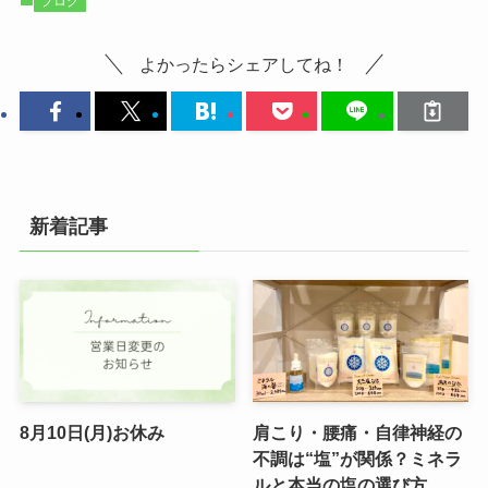
ブログ
よかったらシェアしてね！
新着記事
8月10日(月)お休み
肩こり・腰痛・自律神経の
不調は“塩”が関係？ミネラ
ルと本当の塩の選び方