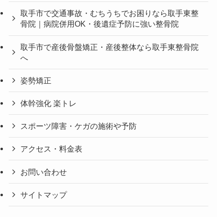
取手市で交通事故・むちうちでお困りなら取手東整
骨院｜病院併用OK・後遺症予防に強い整骨院
取手市で産後骨盤矯正・産後整体なら取手東整骨院
へ
姿勢矯正
体幹強化 楽トレ
スポーツ障害・ケガの施術や予防
アクセス・料金表
お問い合わせ
サイトマップ