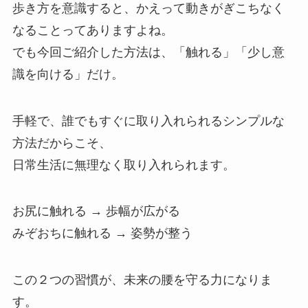
歩き方を意識すると、かえって動きがぎこちなく
なることってありますよね。
でも今回ご紹介した方法は、「触れる」「少し意
識を向ける」だけ。
手軽で、誰でもすぐに取り入れられるシンプルな
方法だからこそ、
日常生活に無理なく取り入れられます。
お尻に触れる → 歩幅が広がる
みぞおちに触れる → 姿勢が整う
この２つの習慣が、未来の腰を守る力になりま
す。