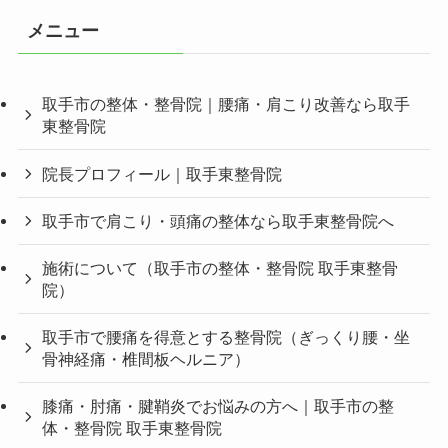
メニュー
取手市の整体・整骨院｜腰痛・肩こり改善なら取手
東整骨院
院長プロフィール｜取手東整骨院
取手市で肩こり・頭痛の整体なら取手東整骨院へ
施術について（取手市の整体・整骨院 取手東整骨
院）
取手市で腰痛を得意とする整骨院（ぎっくり腰・坐
骨神経痛・椎間板ヘルニア）
膝痛・肘痛・腱鞘炎でお悩みの方へ｜取手市の整
体・整骨院 取手東整骨院