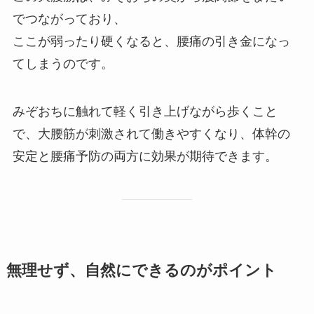
でつながっており、
ここが弱ったり硬くなると、腰痛の引き金になっ
てしまうのです。
みぞおちに触れて軽く引き上げながら歩くこと
で、大腰筋が刺激されて働きやすくなり、体幹の
安定と腰痛予防の両方に効果が期待できます。
無理せず、自然にできるのがポイント