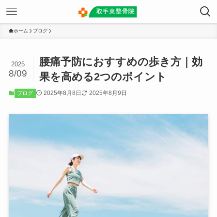
ホーム
ブログ
腰痛予防におすすめの歩き方｜効
2025
8/09
果を高める2つのポイント
2025年8月8日
2025年8月9日
ブログ