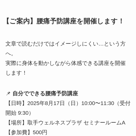
【ご案内】腰痛予防講座を開催します！
文章で読むだけではイメージしにくい…という方
へ。
実際に身体を動かしながら体感できる講座を開催
します！
📌
自分でできる腰痛予防講座
【日時】2025年8月17日（日）10:00〜11:30（受付
開始 9:30）
【場所】取手ウェルネスプラザ セミナールームA
【参加費】500円