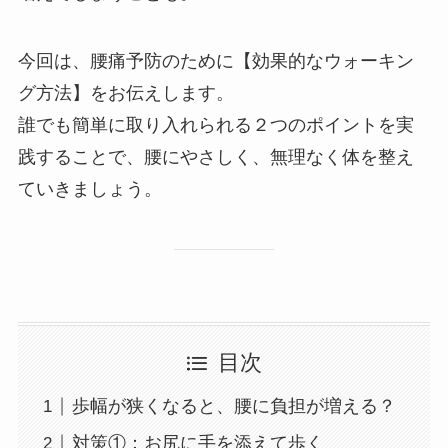
今回は、腰痛予防のために【効果的なウォーキン
グ方法】をお伝えします。
誰でも簡単に取り入れられる２つのポイントを実
践することで、腰にやさしく、無理なく体を整え
ていきましょう。
目次
歩幅が狭くなると、腰に負担が増える？
対策①：お尻に手を添えて歩く