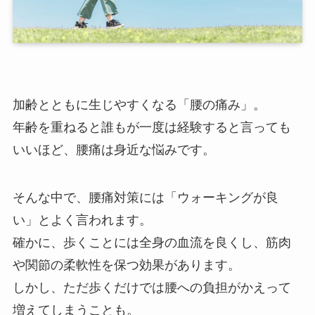
加齢とともに生じやすくなる「腰の痛み」。
年齢を重ねると誰もが一度は経験すると言っても
いいほど、腰痛は身近な悩みです。
そんな中で、腰痛対策には「ウォーキングが良
い」とよく言われます。
確かに、歩くことには全身の血流を良くし、筋肉
や関節の柔軟性を保つ効果があります。
しかし、ただ歩くだけでは腰への負担がかえって
増えてしまうことも。