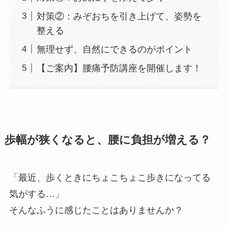
対策②：みぞおちを引き上げて、姿勢を
整える
無理せず、自然にできるのがポイント
【ご案内】腰痛予防講座を開催します！
歩幅が狭くなると、腰に負担が増える？
「最近、歩くときにちょこちょこ歩きになってる
気がする…」
そんなふうに感じたことはありませんか？