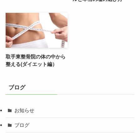
取手東整骨院の体の中から
整える(ダイエット編）
ブログ
お知らせ
ブログ