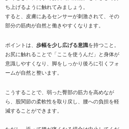
ち上げるように触れてみましょう。
すると、皮膚にあるセンサーが刺激されて、その
部分の筋肉が自然と働きやすくなります。
ポイントは、
歩幅を少し広げる意識
を持つこと。
お尻に触れることで「ここを使うんだ」と身体が
意識しやすくなり、脚をしっかり後ろに引くフォ
ームが自然と整います。
こうすることで、弱った臀部の筋力を高めなが
ら、股関節の柔軟性を取り戻し、腰への負担を軽
減することができます。