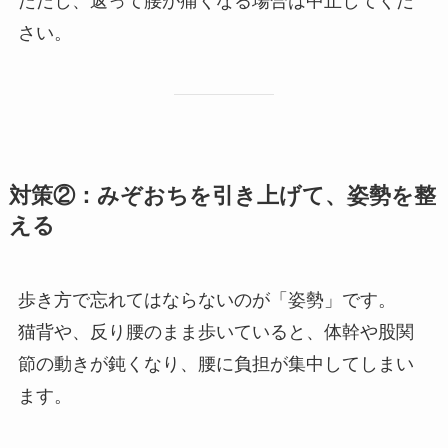
ただし、返って腰が痛くなる場合は中止してくだ
さい。
対策②：みぞおちを引き上げて、姿勢を整
える
歩き方で忘れてはならないのが「姿勢」です。
猫背や、反り腰のまま歩いていると、体幹や股関
節の動きが鈍くなり、腰に負担が集中してしまい
ます。