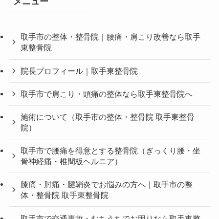
メニュー
取手市の整体・整骨院｜腰痛・肩こり改善なら取手
東整骨院
院長プロフィール｜取手東整骨院
取手市で肩こり・頭痛の整体なら取手東整骨院へ
施術について（取手市の整体・整骨院 取手東整骨
院）
取手市で腰痛を得意とする整骨院（ぎっくり腰・坐
骨神経痛・椎間板ヘルニア）
膝痛・肘痛・腱鞘炎でお悩みの方へ｜取手市の整
体・整骨院 取手東整骨院
取手市で交通事故・むちうちでお困りなら取手東整