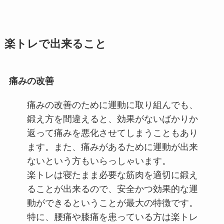
楽トレで出来ること
痛みの改善
痛みの改善のために運動に取り組んでも、
鍛え方を間違えると、効果がないばかりか
返って痛みを悪化させてしまうこともあり
ます。また、痛みがあるために運動が出来
ないという方もいらっしゃいます。
楽トレは寝たまま必要な筋肉を適切に鍛え
ることが出来るので、安全かつ効果的な運
動ができるということが最大の特徴です。
特に、腰痛や膝痛を患っている方は楽トレ