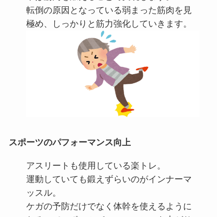
転倒の原因となっている弱まった筋肉を見
極め、しっかりと筋力強化していきます。
スポーツのパフォーマンス向上
アスリートも使用している楽トレ。
運動していても鍛えずらいのがインナーマ
ッスル。
ケガの予防だけでなく体幹を使えるように