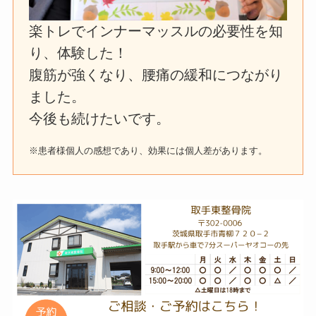
楽トレでインナーマッスルの必要性を知
り、体験した！
腹筋が強くなり、腰痛の緩和につながり
ました。
今後も続けたいです。
※患者様個人の感想であり、効果には個人差があります。