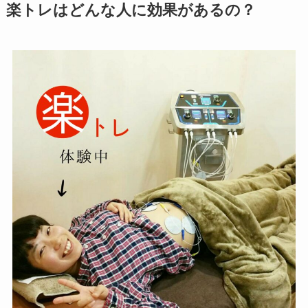
楽トレはどんな人に効果があるの？