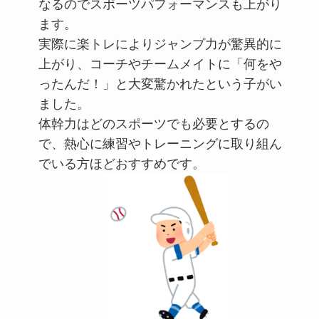
なるのでスポーツパフォーマンスも上がり
ます。
実際に楽トレによりジャンプ力が驚異的に
上がり、コーチやチームメイトに「何をや
ったんだ！」と大変驚かれたという子がい
ました。
体幹力はどのスポーツでも必要とするの
で、熱心に練習やトレーニングに取り組ん
でいる方ほどおすすめです。