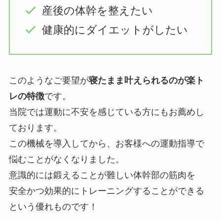
産後の体幹を整えたい
健康的にダイエットがしたい
このようなご要望が
寝たまま叶えられるのが楽ト
レの特徴
です。
当院では運動に不安を感じている方にもお薦めし
ております。
この機械を導入してから、お客様への運動指導で
悩むことがなくなりました。
意識的には鍛えることが難しい体幹部の筋肉を
安全かつ効果的にトレーニングすることができる
という優れものです！