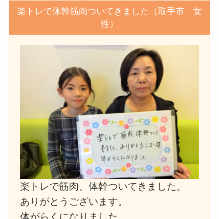
楽トレで体幹筋肉ついてきました（取手市 女
性）
楽トレで筋肉、体幹ついてきました。
ありがとうございます。
体がらくになりました。