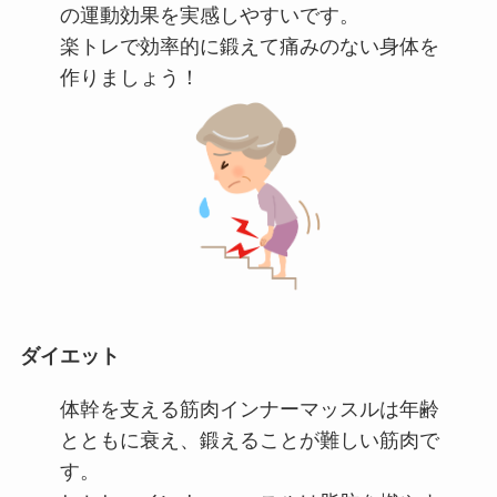
の運動効果を実感しやすいです。
楽トレで効率的に鍛えて痛みのない身体を
作りましょう！
ダイエット
体幹を支える筋肉インナーマッスルは年齢
とともに衰え、鍛えることが難しい筋肉で
す。