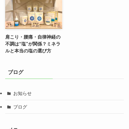
肩こり・腰痛・自律神経の
不調は“塩”が関係？ミネラ
ルと本当の塩の選び方
ブログ
お知らせ
ブログ