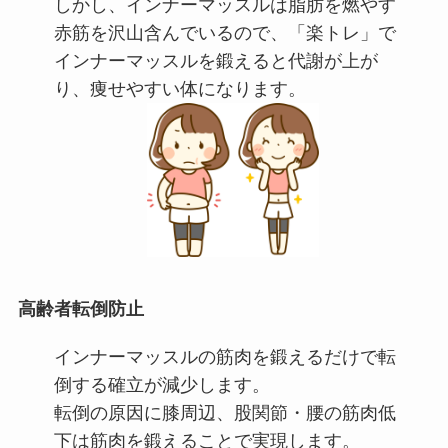
しかし、インナーマッスルは脂肪を燃やす
赤筋を沢山含んでいるので、「楽トレ」で
インナーマッスルを鍛えると代謝が上が
り、痩せやすい体になります。
高齢者転倒防止
インナーマッスルの筋肉を鍛えるだけで転
倒する確立が減少します。
転倒の原因に膝周辺、股関節・腰の筋肉低
下は筋肉を鍛えることで実現します。