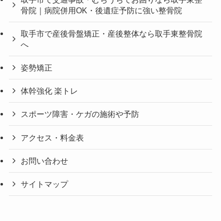
骨院｜病院併用OK・後遺症予防に強い整骨院
取手市で産後骨盤矯正・産後整体なら取手東整骨院
へ
姿勢矯正
体幹強化 楽トレ
スポーツ障害・ケガの施術や予防
アクセス・料金表
お問い合わせ
サイトマップ