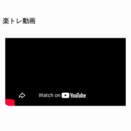
楽トレ動画