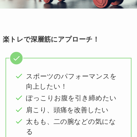
楽トレで深層筋にアプローチ！
スポーツのパフォーマンスを
向上したい！
ぽっこりお腹を引き締めたい
肩こり、頭痛を改善したい
太もも、二の腕などの気にな
る