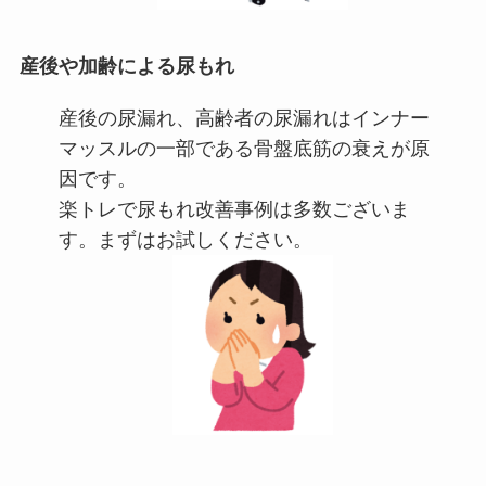
産後や加齢による尿もれ
産後の尿漏れ、高齢者の尿漏れはインナー
マッスルの一部である骨盤底筋の衰えが原
因です。
楽トレで尿もれ改善事例は多数ございま
す。まずはお試しください。