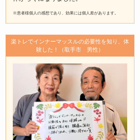
※患者様個人の感想であり、効果には個人差があります。
楽トレでインナーマッスルの必要性を知り、体
験した！（取手市 男性）