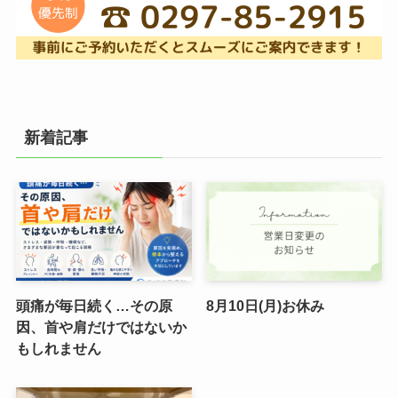
新着記事
頭痛が毎日続く…その原
8月10日(月)お休み
因、首や肩だけではないか
もしれません