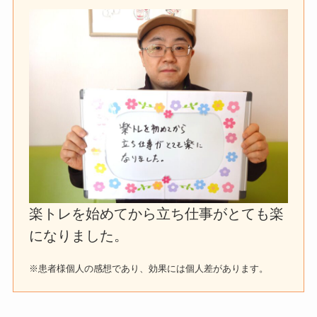
楽トレを始めてから立ち仕事がとても楽
になりました。
※患者様個人の感想であり、効果には個人差があります。