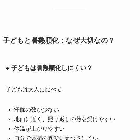
子どもと暑熱順化：なぜ大切なの？
● 子どもは暑熱順化しにくい？
子どもは大人に比べて、
汗腺の数が少ない
地面に近く、照り返しの熱を受けやすい
体温が上がりやすい
自分で体調の異変に気づきにくい