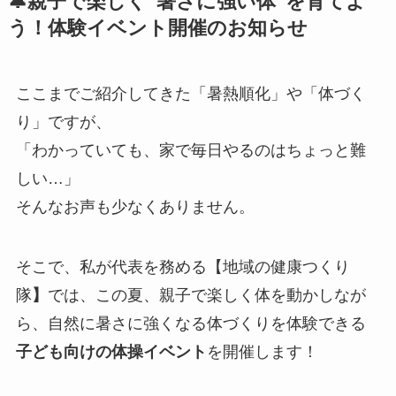
🔔親子で楽しく“暑さに強い体”を育てよ
う！体験イベント開催のお知らせ
ここまでご紹介してきた「暑熱順化」や「体づく
り」ですが、
「わかっていても、家で毎日やるのはちょっと難
しい…」
そんなお声も少なくありません。
そこで、私が代表を務める【地域の健康つくり
隊
】
では、この夏、親子で楽しく体を動かしなが
ら、自然に暑さに強くなる体づくりを体験できる
子ども向けの体操イベント
を開催します！