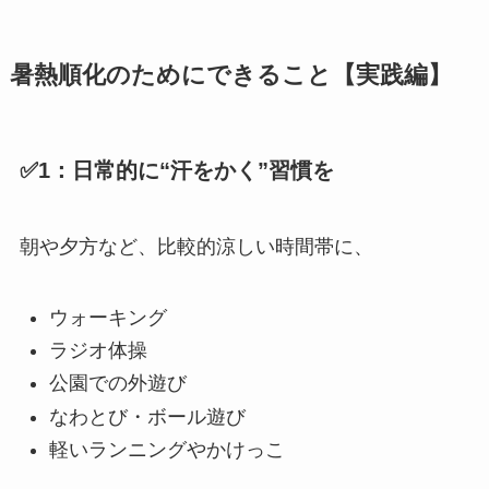
暑熱順化のためにできること【実践編】
✅1：日常的に“汗をかく”習慣を
朝や夕方など、比較的涼しい時間帯に、
ウォーキング
ラジオ体操
公園での外遊び
なわとび・ボール遊び
軽いランニングやかけっこ