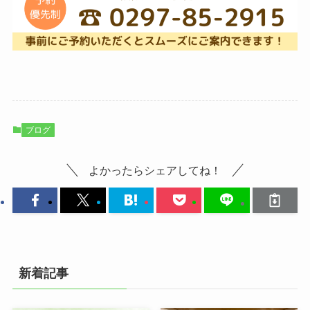
ブログ
よかったらシェアしてね！
新着記事