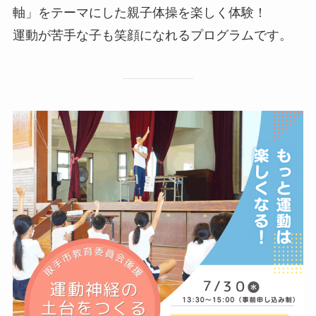
軸」をテーマにした親子体操を楽しく体験！
運動が苦手な子も笑顔になれるプログラムです。