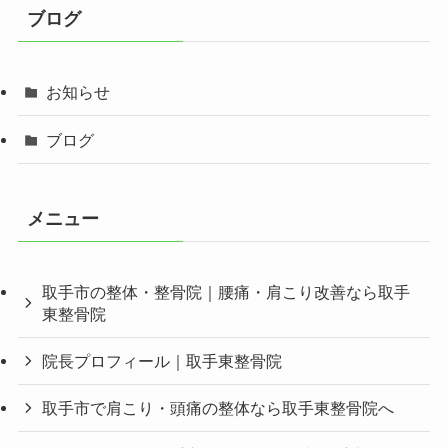
ブログ
お知らせ
ブログ
メニュー
取手市の整体・整骨院｜腰痛・肩こり改善なら取手
東整骨院
院長プロフィール｜取手東整骨院
取手市で肩こり・頭痛の整体なら取手東整骨院へ