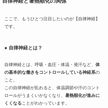
自律神経と暑熱順化の関係
ここで、もうひとつ注目したいのが【自律神経】
です。
● 自律神経とは？
自律神経とは、呼吸・血圧・体温・発汗など、
体
の基本的な働きをコントロールしている神経系
の
こと。
この自律神経が乱れると、体温調節や汗のコント
ロールがうまくいかなくなり、
暑熱順化が進みに
くくなる
ことがわかっています。