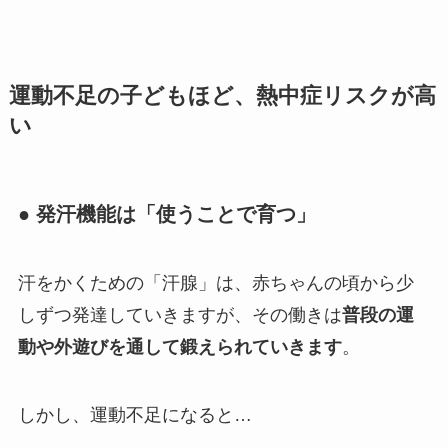
運動不足の子どもほど、熱中症リスクが高
い
● 発汗機能は「使うことで育つ」
汗をかくための「汗腺」は、赤ちゃんの頃から少
しずつ発達していきますが、その働きは
普段の運
動や外遊びを通して鍛えられていきます
。
しかし、運動不足になると…