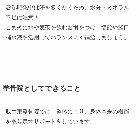
暑熱順化中は汗を多くかくため、水分・ミネラル
不足に注意！
こまめに水や麦茶を飲む習慣をつけ、塩飴や経口
補水液を活用してバランスよく補給しましょう。
整骨院としてできること
取手東整骨院では、整体により、身体本来の機能
を取り戻すサポートをしています。