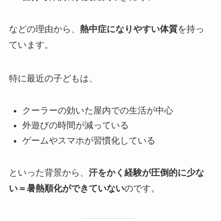
などの理由から、
熱中症になりやすい体質
を持っ
ています。
特に最近の子どもは、
クーラーの効いた屋内での生活が中心
外遊びの時間が減っている
ゲームやスマホが習慣化している
といった背景から、
汗をかく経験が圧倒的に少な
い＝暑熱順化ができていない
のです。