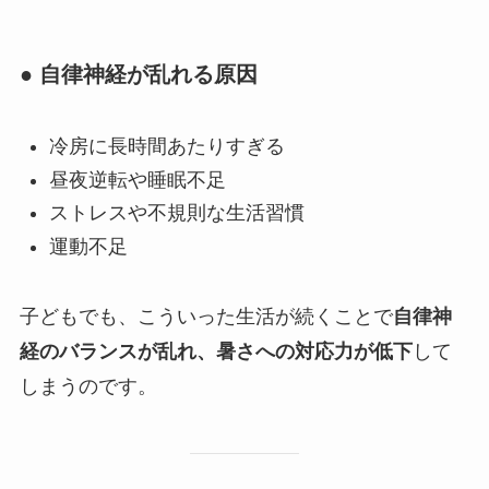
● 自律神経が乱れる原因
冷房に長時間あたりすぎる
昼夜逆転や睡眠不足
ストレスや不規則な生活習慣
運動不足
子どもでも、こういった生活が続くことで
自律神
経のバランスが乱れ、暑さへの対応力が低下
して
しまうのです。