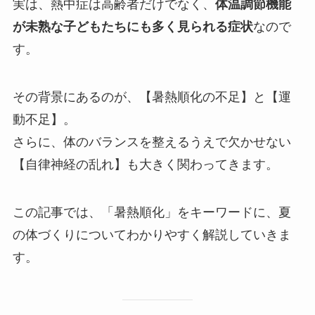
実は、熱中症は高齢者だけでなく、
体温調節機能
が未熟な子どもたちにも多く見られる症状
なので
す。
その背景にあるのが、【暑熱順化の不足】と【運
動不足】。
さらに、体のバランスを整えるうえで欠かせない
【自律神経の乱れ】も大きく関わってきます。
この記事では、「暑熱順化」をキーワードに、夏
の体づくりについてわかりやすく解説していきま
す。