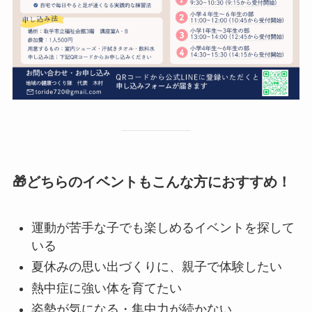
🎁どちらのイベントもこんな方におすすめ！
運動が苦手な子でも楽しめるイベントを探して
いる
夏休みの思い出づくりに、親子で体験したい
熱中症に強い体を育てたい
姿勢が気になる・集中力が続かない