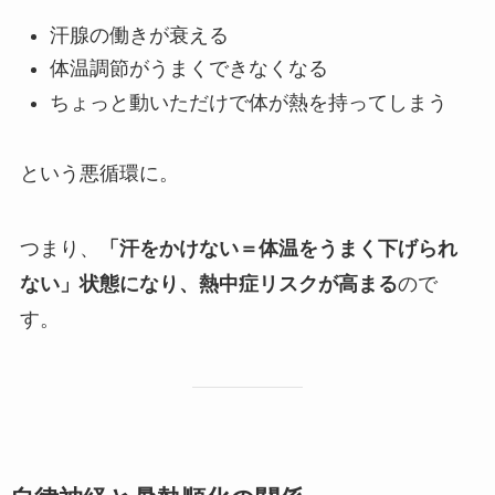
汗腺の働きが衰える
体温調節がうまくできなくなる
ちょっと動いただけで体が熱を持ってしまう
という悪循環に。
つまり、
「汗をかけない＝体温をうまく下げられ
ない」状態になり、熱中症リスクが高まる
ので
す。