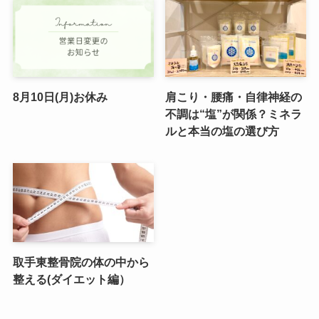
8月10日(月)お休み
肩こり・腰痛・自律神経の
不調は“塩”が関係？ミネラ
ルと本当の塩の選び方
取手東整骨院の体の中から
整える(ダイエット編）