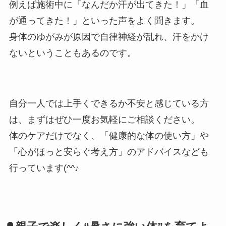
例えば施術中に「なんだか汗が出てきた！」「血
が通ってきた！」といった声をよく聞きます。
身体のゆがみが原因で自律神経が乱れ、汗をかけ
ないということもあるのです。
自分一人では上手くできるか不安と感じている方
は、まずはぜひ一度お気軽にご相談ください。
体のケアだけでなく、「健康的な体の使い方」や
「心がほっと安らぐ考え方」のアドバイスなども
行っています(^^♪