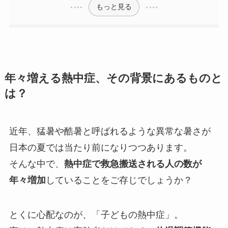
もっと見る
年々増える熱中症、その背景にあるものと
は？
近年、猛暑や酷暑と呼ばれるような異常な暑さが
日本の夏では当たり前になりつつあります。
そんな中で、
熱中症で救急搬送される人の数が
年々増加
していることをご存じでしょうか？
とくに心配なのが、「子どもの熱中症」。