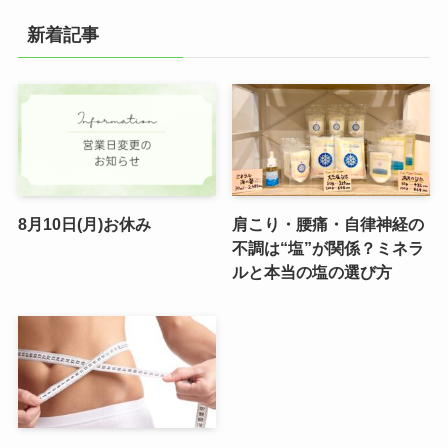
新着記事
8月10日(月)お休み
肩こり・腰痛・自律神経の
不調は“塩”が関係？ミネラ
ルと本当の塩の選び方