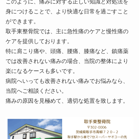
このように、痛みに対する正しい知識と対処法を
身につけることで、より快適な日常を過ごすこと
ができます。
取手東整骨院では、主に急性痛のケアと慢性痛の
ケアを提供しております。
特に肩こり痛や、頭痛、腰痛、膝痛など、鎮痛薬
では改善されない痛みの場合、当院の整体により
楽になるケースも多いです。
病院へいっても改善されない痛みでお悩みなら、
当院へご相談ください。
痛みの原因を見極めて、適切な処置を致します。