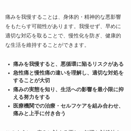
痛みを我慢することは、身体的・精神的な悪影響
をもたらす可能性があります。我慢せず、早めに
適切な対応を取ることで、慢性化を防ぎ、健康的
な生活を維持することができます。
痛みを我慢すると、悪循環に陥るリスクがある
急性痛と慢性痛の違いを理解し、適切な対処を
することが大切
痛みの実態を知り、生活への影響を最小限に抑
える努力をする
医療機関での治療・セルフケアを組み合わせ、
痛みと上手に付き合う