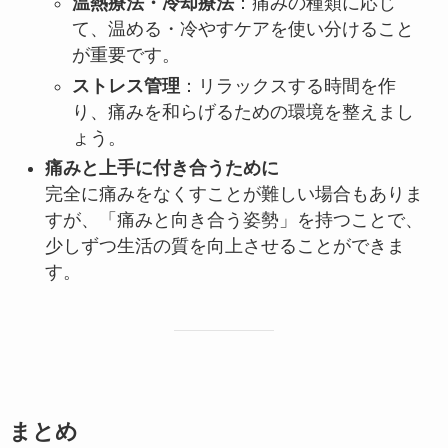
温熱療法・冷却療法
：痛みの種類に応じ
て、温める・冷やすケアを使い分けること
が重要です。
ストレス管理
：リラックスする時間を作
り、痛みを和らげるための環境を整えまし
ょう。
痛みと上手に付き合うために
完全に痛みをなくすことが難しい場合もありま
すが、「痛みと向き合う姿勢」を持つことで、
少しずつ生活の質を向上させることができま
す。
まとめ