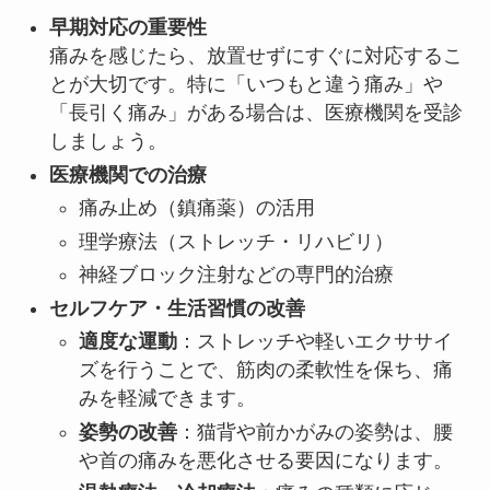
早期対応の重要性
痛みを感じたら、放置せずにすぐに対応するこ
とが大切です。特に「いつもと違う痛み」や
「長引く痛み」がある場合は、医療機関を受診
しましょう。
医療機関での治療
痛み止め（鎮痛薬）の活用
理学療法（ストレッチ・リハビリ）
神経ブロック注射などの専門的治療
セルフケア・生活習慣の改善
適度な運動
：ストレッチや軽いエクササイ
ズを行うことで、筋肉の柔軟性を保ち、痛
みを軽減できます。
姿勢の改善
：猫背や前かがみの姿勢は、腰
や首の痛みを悪化させる要因になります。