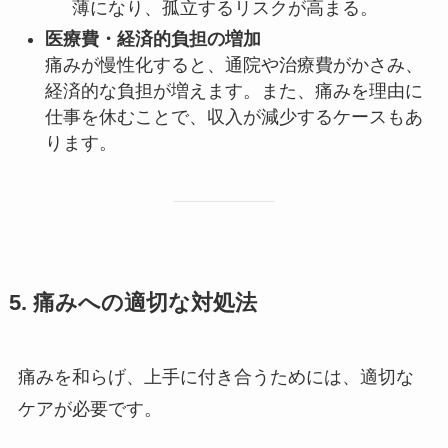
薄になり、孤立するリスクが高まる。
医療費・経済的負担の増加
痛みが慢性化すると、通院や治療費がかさみ、
経済的な負担が増えます。また、痛みを理由に
仕事を休むことで、収入が減少するケースもあ
ります。
5. 痛みへの適切な対処法
痛みを和らげ、上手に付き合うためには、適切な
ケアが必要です。