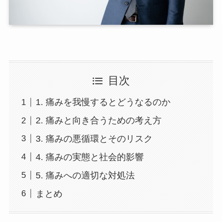
目次
1. 痛みを我慢するとどうなるのか
2. 痛みと向き合うための考え方
3. 痛みの悪循環とそのリスク
4. 痛みの実態と社会的影響
5. 痛みへの適切な対処法
まとめ