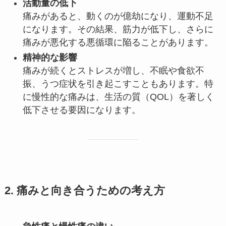
活動量の低下
痛みがあると、動くのが億劫になり、運動不足
になります。その結果、筋力が低下し、さらに
痛みが悪化する悪循環に陥ることがあります。
精神的な影響
痛みが続くとストレスが増し、不眠や食欲不
振、うつ症状を引き起こすこともあります。特
に慢性的な痛みは、生活の質（QOL）を著しく
低下させる要因になります。
2. 痛みと向き合うための考え方