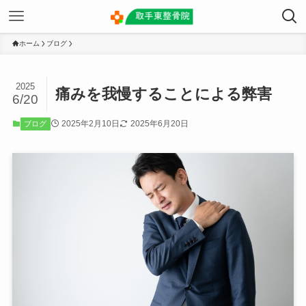
ホーム
ブログ
2025
痛みを我慢することによる弊害
6/20
2025年2月10日
2025年6月20日
ブログ