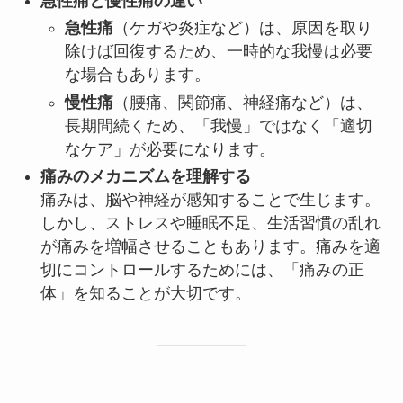
急性痛と慢性痛の違い
急性痛
（ケガや炎症など）は、原因を取り
除けば回復するため、一時的な我慢は必要
な場合もあります。
慢性痛
（腰痛、関節痛、神経痛など）は、
長期間続くため、「我慢」ではなく「適切
なケア」が必要になります。
痛みのメカニズムを理解する
痛みは、脳や神経が感知することで生じます。
しかし、ストレスや睡眠不足、生活習慣の乱れ
が痛みを増幅させることもあります。痛みを適
切にコントロールするためには、「痛みの正
体」を知ることが大切です。