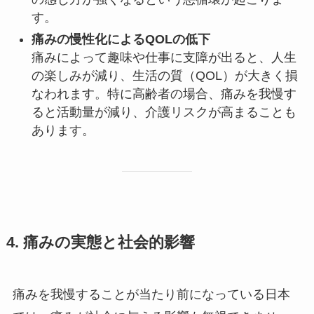
す。
痛みの慢性化によるQOLの低下
痛みによって趣味や仕事に支障が出ると、人生
の楽しみが減り、生活の質（QOL）が大きく損
なわれます。特に高齢者の場合、痛みを我慢す
ると活動量が減り、介護リスクが高まることも
あります。
4. 痛みの実態と社会的影響
痛みを我慢することが当たり前になっている日本