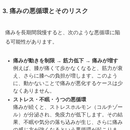
3. 痛みの悪循環とそのリスク
痛みを長期間我慢すると、次のような悪循環に陥
る可能性があります。
痛みが動きを制限 → 筋力低下 → 痛みが増す
例えば、膝が痛くて歩かなくなると、筋力が衰
え、さらに膝への負担が増します。このよう
に、動かないことで痛みが悪化するケースは少
なくありません。
ストレス・不眠・うつの悪循環
痛みが続くと、ストレスホルモン（コルチゾー
ル）が分泌され、免疫力が低下します。その結
果、不眠や気分の落ち込みが生じ、さらに痛み
の感じ方が強くなるという悪循環が起こりま