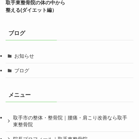
取手東整骨院の体の中から
整える(ダイエット編）
ブログ
お知らせ
ブログ
メニュー
取手市の整体・整骨院｜腰痛・肩こり改善なら取手
東整骨院