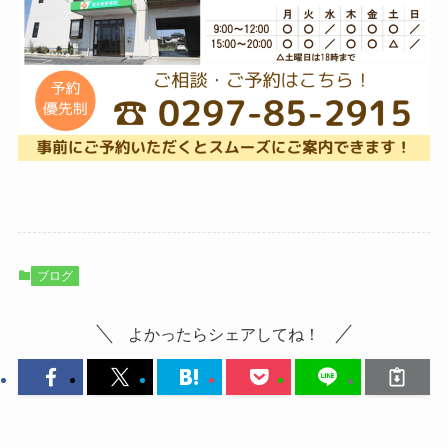
ブログ
よかったらシェアしてね！