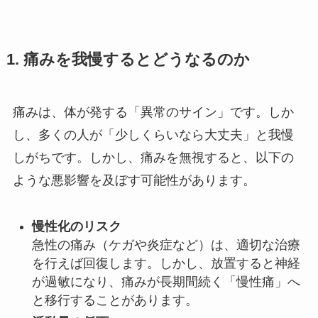
1. 痛みを我慢するとどうなるのか
痛みは、体が発する「異常のサイン」です。しか
し、多くの人が「少しくらいなら大丈夫」と我慢
しがちです。しかし、痛みを無視すると、以下の
ような悪影響を及ぼす可能性があります。
慢性化のリスク
急性の痛み（ケガや炎症など）は、適切な治療
を行えば回復します。しかし、放置すると神経
が過敏になり、痛みが長期間続く「慢性痛」へ
と移行することがあります。