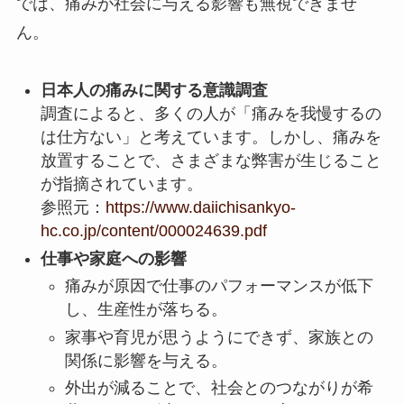
では、痛みが社会に与える影響も無視できませ
ん。
日本人の痛みに関する意識調査
調査によると、多くの人が「痛みを我慢するの
は仕方ない」と考えています。しかし、痛みを
放置することで、さまざまな弊害が生じること
が指摘されています。
参照元：
https://www.daiichisankyo-
hc.co.jp/content/000024639.pdf
仕事や家庭への影響
痛みが原因で仕事のパフォーマンスが低下
し、生産性が落ちる。
家事や育児が思うようにできず、家族との
関係に影響を与える。
外出が減ることで、社会とのつながりが希