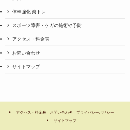
体幹強化 楽トレ
スポーツ障害・ケガの施術や予防
アクセス・料金表
お問い合わせ
サイトマップ
アクセス・料金表
お問い合わせ
プライバシーポリシー
サイトマップ