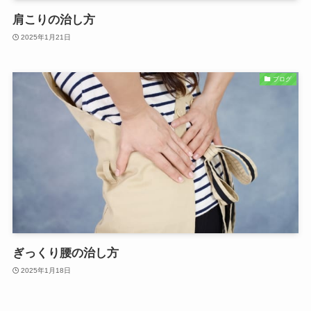
肩こりの治し方
2025年1月21日
ブログ
ぎっくり腰の治し方
2025年1月18日