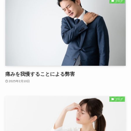
ブログ
痛みを我慢することによる弊害
2025年2月10日
ブログ