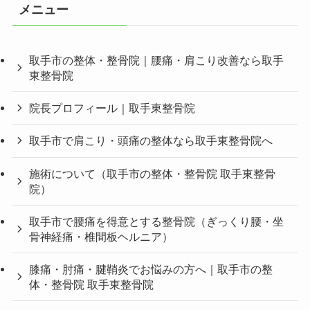
メニュー
取手市の整体・整骨院｜腰痛・肩こり改善なら取手
東整骨院
院長プロフィール｜取手東整骨院
取手市で肩こり・頭痛の整体なら取手東整骨院へ
施術について（取手市の整体・整骨院 取手東整骨
院）
取手市で腰痛を得意とする整骨院（ぎっくり腰・坐
骨神経痛・椎間板ヘルニア）
膝痛・肘痛・腱鞘炎でお悩みの方へ｜取手市の整
体・整骨院 取手東整骨院