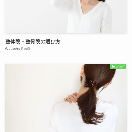
整体院・整骨院の選び方
2025年1月30日
ブログ