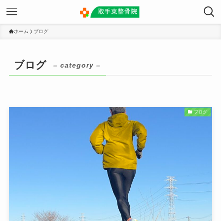
ホーム
ブログ
ブログ
– category –
ブログ