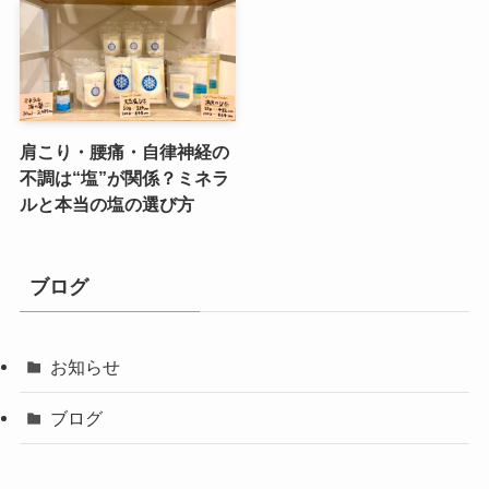
肩こり・腰痛・自律神経の
不調は“塩”が関係？ミネラ
ルと本当の塩の選び方
ブログ
お知らせ
ブログ