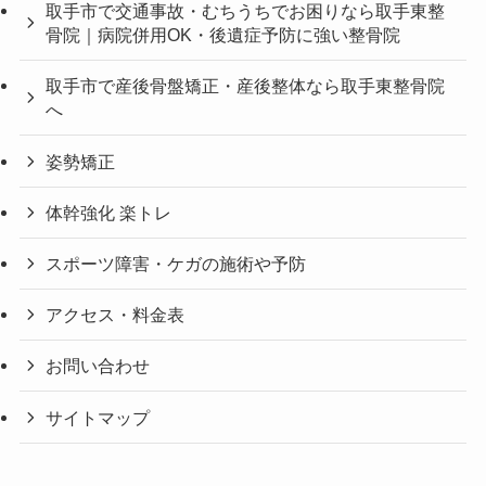
取手市で交通事故・むちうちでお困りなら取手東整
骨院｜病院併用OK・後遺症予防に強い整骨院
取手市で産後骨盤矯正・産後整体なら取手東整骨院
へ
姿勢矯正
体幹強化 楽トレ
スポーツ障害・ケガの施術や予防
アクセス・料金表
お問い合わせ
サイトマップ