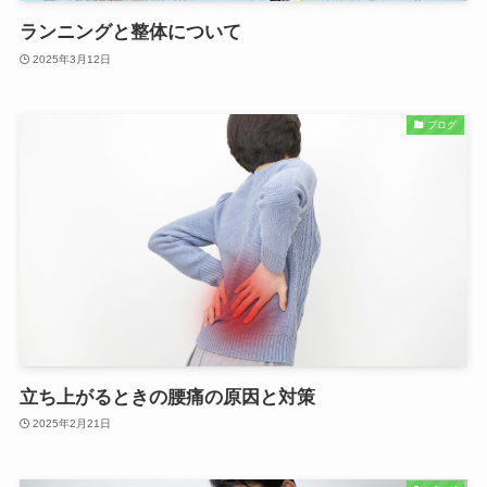
ランニングと整体について
2025年3月12日
ブログ
立ち上がるときの腰痛の原因と対策
2025年2月21日